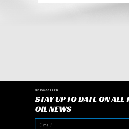
NEWSLETTER
STAY UP TO DATE ON ALL
OIL NEWS
E-mail