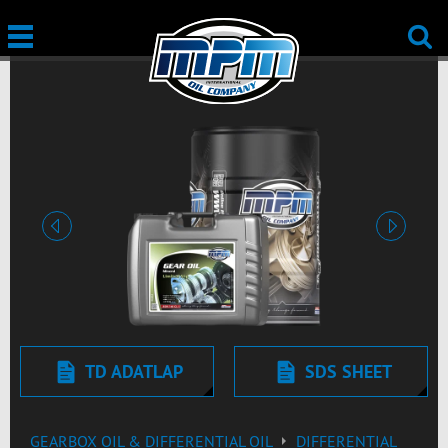
Előző
Tovább
TD ADATLAP
SDS SHEET
GEARBOX OIL & DIFFERENTIAL OIL
DIFFERENTIAL