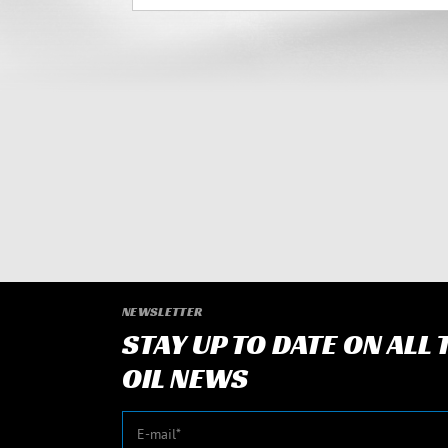
NEWSLETTER
STAY UP TO DATE ON ALL
OIL NEWS
E-mail