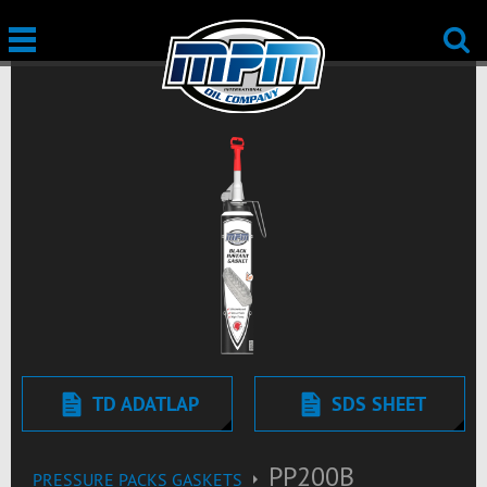
TD ADATLAP
SDS SHEET
PP200B
PRESSURE PACKS GASKETS