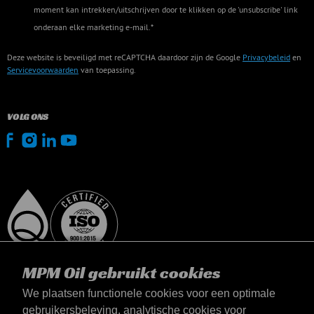
moment kan intrekken/uitschrijven door te klikken op de 'unsubscribe' link
onderaan elke marketing e-mail.*
Deze website is beveiligd met reCAPTCHA daardoor zijn de Google
Privacybeleid
en
Servicevoorwaarden
van toepassing.
VOLG ONS
MPM Oil gebruikt cookies
We plaatsen functionele cookies voor een optimale
gebruikersbeleving, analytische cookies voor