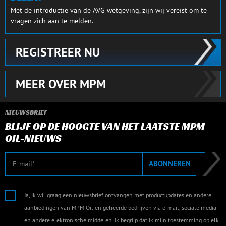
Met de introductie van de AVG wetgeving, zijn wij vereist om te
vragen zich aan te melden.
REGISTREER NU
MEER OVER MPM
NIEUWSBRIEF
BLIJF OP DE HOOGTE VAN HET LAATSTE MPM
OIL-NIEUWS
E-mail
ABONNEREN
Ja, ik wil graag een nieuwsbrief ontvangen met productupdates en andere
aanbiedingen van MPM Oil en gelieerde bedrijven via e-mail, sociale media
en andere elektronische middelen. Ik begrijp dat ik mijn toestemming op elk