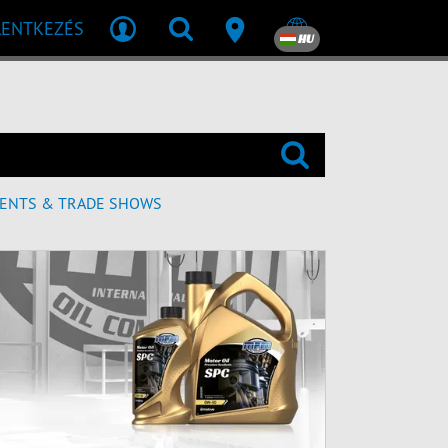
LENTKEZÉS
HU
ENTS & TRADE SHOWS