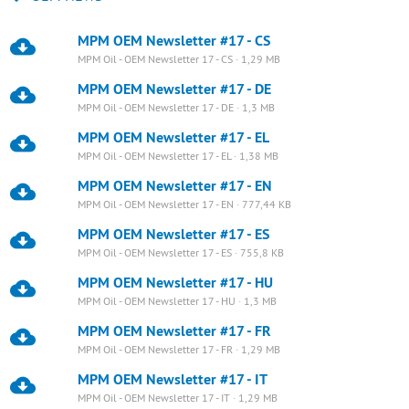
MPM OEM Newsletter #17 - CS
MPM Oil - OEM Newsletter 17 - CS · 1,29 MB
MPM OEM Newsletter #17 - DE
MPM Oil - OEM Newsletter 17 - DE · 1,3 MB
MPM OEM Newsletter #17 - EL
MPM Oil - OEM Newsletter 17 - EL · 1,38 MB
MPM OEM Newsletter #17 - EN
MPM Oil - OEM Newsletter 17 - EN · 777,44 KB
MPM OEM Newsletter #17 - ES
MPM Oil - OEM Newsletter 17 - ES · 755,8 KB
MPM OEM Newsletter #17 - HU
MPM Oil - OEM Newsletter 17 - HU · 1,3 MB
MPM OEM Newsletter #17 - FR
MPM Oil - OEM Newsletter 17 - FR · 1,29 MB
MPM OEM Newsletter #17 - IT
MPM Oil - OEM Newsletter 17 - IT · 1,29 MB