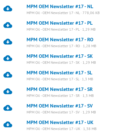
MPM OEM Newsletter #17 - NL
MPM Oil - OEM Newsletter 17 - NL · 778,06 KB
MPM OEM Newsletter #17 - PL
MPM Oil - OEM Newsletter 17 - PL · 1,29 MB
MPM OEM Newsletter #17 - RO
MPM Oil - OEM Newsletter 17 - RO · 1,28 MB
MPM OEM Newsletter #17 - SK
MPM Oil - OEM Newsletter 17 - SK · 1,29 MB
MPM OEM Newsletter #17 - SL
MPM Oil - OEM Newsletter 17 - SL · 1,3 MB
MPM OEM Newsletter #17 - SR
MPM Oil - OEM Newsletter 17 - SR · 1,3 MB
MPM OEM Newsletter #17 - SV
MPM Oil - OEM Newsletter 17 - SV · 1,29 MB
MPM OEM Newsletter #17 - UK
MPM Oil - OEM Newsletter 17 - UK · 1,38 MB