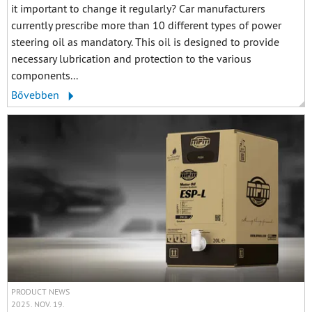
it important to change it regularly? Car manufacturers
currently prescribe more than 10 different types of power
steering oil as mandatory. This oil is designed to provide
necessary lubrication and protection to the various
components...
Bővebben
PRODUCT NEWS
2025. NOV. 19.