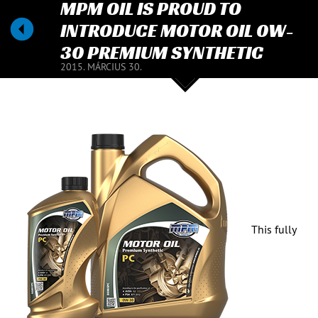
MPM OIL IS PROUD TO
INTRODUCE MOTOR OIL 0W-
30 PREMIUM SYNTHETIC
2015. MÁRCIUS 30.
This fully