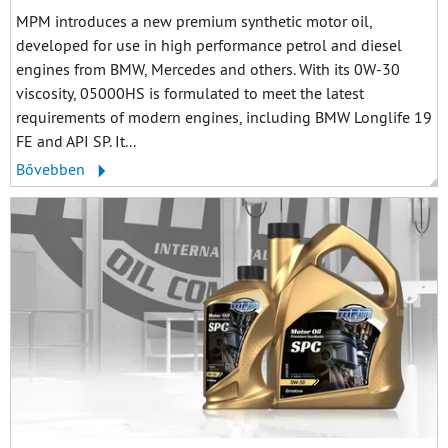
MPM introduces a new premium synthetic motor oil,
developed for use in high performance petrol and diesel
engines from BMW, Mercedes and others. With its 0W-30
viscosity, 05000HS is formulated to meet the latest
requirements of modern engines, including BMW Longlife 19
FE and API SP. It...
Bővebben