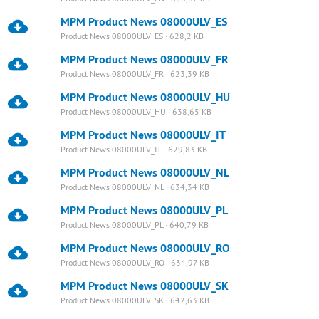
MPM Product News 08000ULV_ES
Product News 08000ULV_ES · 628,2 KB
MPM Product News 08000ULV_FR
Product News 08000ULV_FR · 623,39 KB
MPM Product News 08000ULV_HU
Product News 08000ULV_HU · 638,65 KB
MPM Product News 08000ULV_IT
Product News 08000ULV_IT · 629,83 KB
MPM Product News 08000ULV_NL
Product News 08000ULV_NL · 634,34 KB
MPM Product News 08000ULV_PL
Product News 08000ULV_PL · 640,79 KB
MPM Product News 08000ULV_RO
Product News 08000ULV_RO · 634,97 KB
MPM Product News 08000ULV_SK
Product News 08000ULV_SK · 642,63 KB