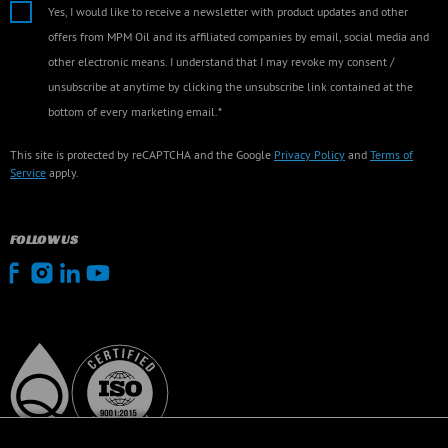
Yes, I would like to receive a newsletter with product updates and other
offers from MPM Oil and its affiliated companies by email, social media and
other electronic means. I understand that I may revoke my consent /
unsubscribe at anytime by clicking the unsubscribe link contained at the
bottom of every marketing email.*
This site is protected by reCAPTCHA and the Google
Privacy Policy
and
Terms of
Service
apply.
FOLLOW US