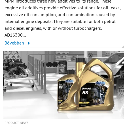
MPM introduces three new additives to its range. These
engine oil additives provide effective solutions for oil leaks,
excessive oil consumption, and contamination caused by
internal engine deposits. They are suitable for both petrol
and diesel engines, with or without turbochargers.
AD16300...
Bővebben
PRODUCT NEWS