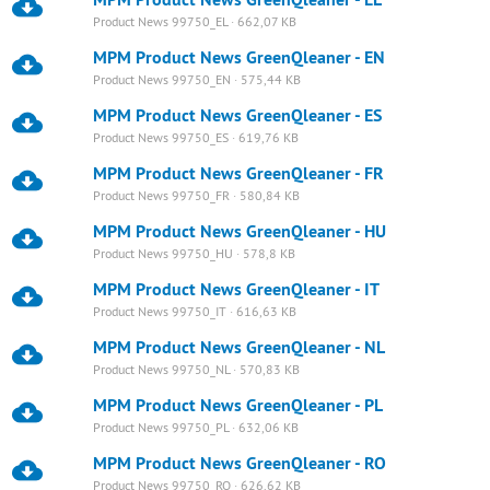
Product News 99750_EL · 662,07 KB
MPM Product News GreenQleaner - EN
Product News 99750_EN · 575,44 KB
MPM Product News GreenQleaner - ES
Product News 99750_ES · 619,76 KB
MPM Product News GreenQleaner - FR
Product News 99750_FR · 580,84 KB
MPM Product News GreenQleaner - HU
Product News 99750_HU · 578,8 KB
MPM Product News GreenQleaner - IT
Product News 99750_IT · 616,63 KB
MPM Product News GreenQleaner - NL
Product News 99750_NL · 570,83 KB
MPM Product News GreenQleaner - PL
Product News 99750_PL · 632,06 KB
MPM Product News GreenQleaner - RO
Product News 99750_RO · 626,62 KB